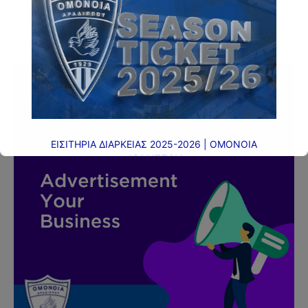
- Advertisment -
ΕΙΣΙΤΗΡΙΑ ΔΙΑΡΚΕΙΑΣ 2025-2026 | ΟΜΟΝΟΙΑ
ΑΡΑΔΙΠΠΟΥ