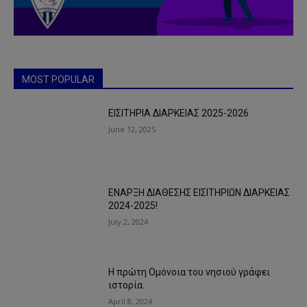
MOST POPULAR
ΕΙΣΙΤΗΡΙΑ ΔΙΑΡΚΕΙΑΣ 2025-2026
June 12, 2025
ΕΝΑΡΞΗ ΔΙΑΘΕΣΗΣ ΕΙΣΙΤΗΡΙΩΝ ΔΙΑΡΚΕΙΑΣ
2024-2025!
July 2, 2024
Η πρώτη Ομόνοια του νησιού γράφει
ιστορία.
April 8, 2024