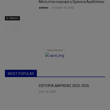
Μόνη στην κορυφή η Ομόνοια Αραδίππου
admin
-
October 16, 2022
Ά ΟΜΑΔΑ
- Advertisment -
MOST POPULAR
ΕΙΣΙΤΗΡΙΑ ΔΙΑΡΚΕΙΑΣ 2025-2026
June 12, 2025