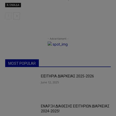
Ά ΟΜΑΔΑ
- Advertisment -
MOST POPULAR
ΕΙΣΙΤΗΡΙΑ ΔΙΑΡΚΕΙΑΣ 2025-2026
June 12, 2025
ΕΝΑΡΞΗ ΔΙΑΘΕΣΗΣ ΕΙΣΙΤΗΡΙΩΝ ΔΙΑΡΚΕΙΑΣ
2024-2025!